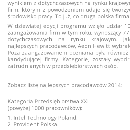
wynikiem z dotychczasowych na rynku krajowym.
firm, którym z powodzeniem udaje się tworz
środowisko pracy. To już, co druga polska firma
W dziewiątej edycji programu wzięło udział 10
zaangażowania firm w tym roku, wynoszący 77 
dotychczasowych na rynku krajowym. Ja
najlepszych pracodawców, Aeon Hewitt wybra
Poza zaangażowaniem oceniana była również 
kandydującej firmy. Kategorie, zostały wyo
zatrudnianych w przedsiębiorstwach osób.
Zobacz listę najlepszych pracodawców 2014:
Kategoria Przedsiębiorstwa XXL
(powyżej 1000 pracowników):
1. Intel Technology Poland.
2. Provident Polska.