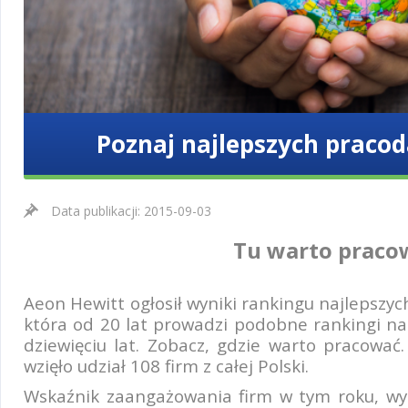
Poznaj najlepszych praco
Data publikacji: 2015-09-03
Tu warto pracow
Aeon Hewitt ogłosił wyniki rankingu najlepszy
która od 20 lat prowadzi podobne rankingi na 
dziewięciu lat. Zobacz, gdzie warto pracować
wzięło udział 108 firm z całej Polski.
Wskaźnik zaangażowania firm w tym roku, wy