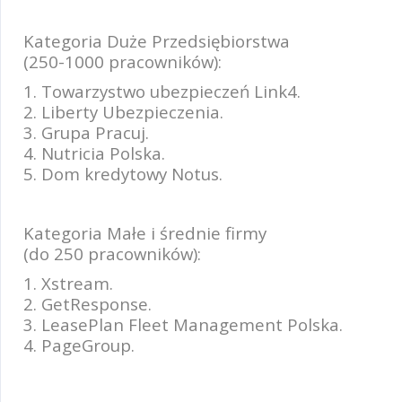
Kategoria Duże Przedsiębiorstwa
(250-1000 pracowników):
1. Towarzystwo ubezpieczeń Link4.
2. Liberty Ubezpieczenia.
3. Grupa Pracuj.
4. Nutricia Polska.
5. Dom kredytowy Notus.
Kategoria Małe i średnie firmy
(do 250 pracowników):
1. Xstream.
2. GetResponse.
3. LeasePlan Fleet Management Polska.
4. PageGroup.