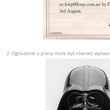
2. Ogłoszenie o pracę może być również wyzwa