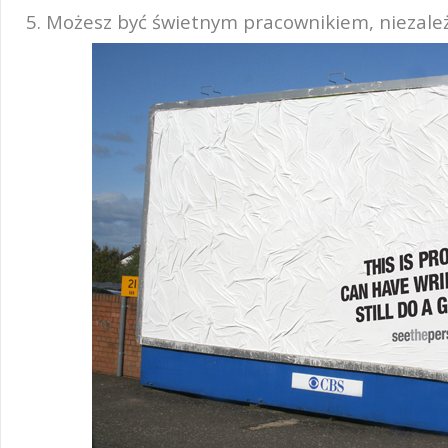
5. Możesz być świetnym pracownikiem, niezależ