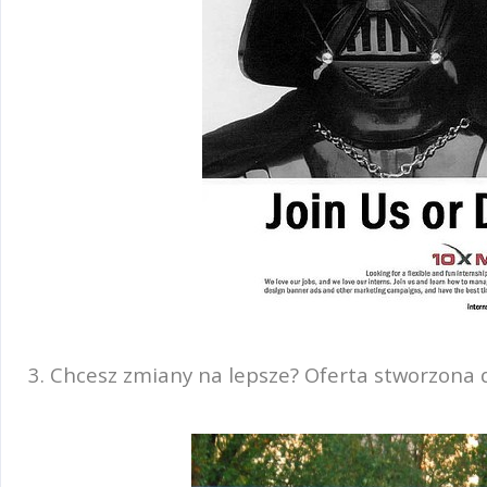
3. Chcesz zmiany na lepsze? Oferta stworzona d