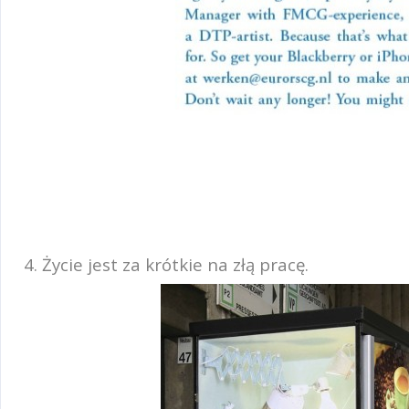
4. Życie jest za krótkie na złą pracę.