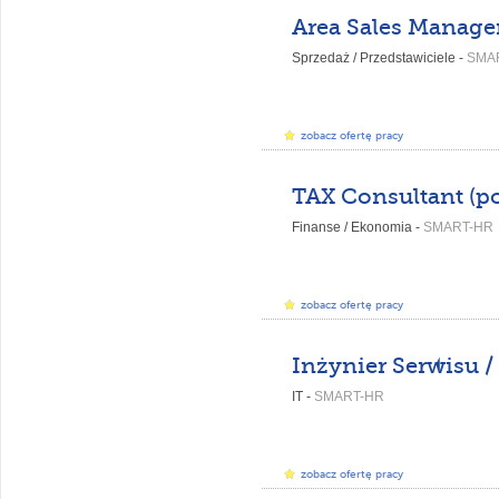
Area Sales Manage
Sprzedaż / Przedstawiciele -
SMA
zobacz ofertę pracy
Finanse / Ekonomia -
SMART-HR
zobacz ofertę pracy
IT -
SMART-HR
zobacz ofertę pracy