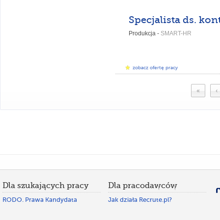
Produkcja -
SMART-HR
zobacz ofertę pracy
«
‹
Dla szukających pracy
Dla pracodawców
RODO. Prawa Kandydata
Jak działa Recrute.pl?