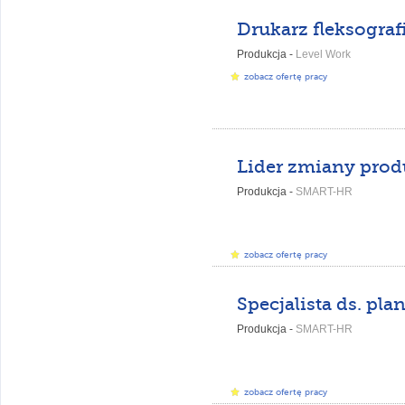
Drukarz fleksograf
Produkcja -
Level Work
zobacz ofertę pracy
Lider zmiany prod
Produkcja -
SMART-HR
zobacz ofertę pracy
Produkcja -
SMART-HR
zobacz ofertę pracy