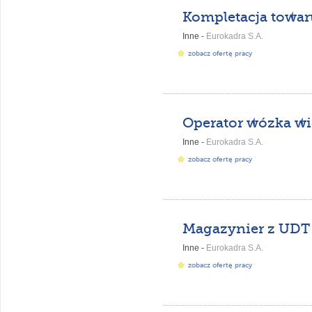
Kompletacja towar
Inne -
Eurokadra S.A.
zobacz ofertę pracy
Inne -
Eurokadra S.A.
zobacz ofertę pracy
Magazynier z UDT
Inne -
Eurokadra S.A.
zobacz ofertę pracy