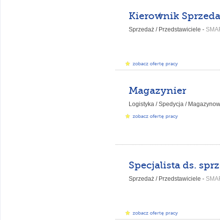
Sprzedaż / Przedstawiciele -
SMA
zobacz ofertę pracy
Magazynier
Logistyka / Spedycja / Magazynow
zobacz ofertę pracy
Sprzedaż / Przedstawiciele -
SMA
zobacz ofertę pracy