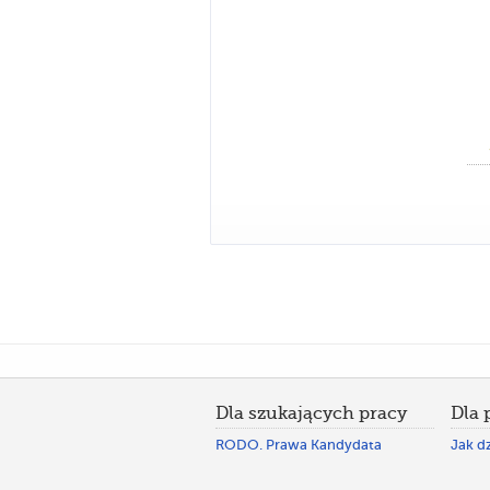
Dla szukających pracy
Dla
RODO. Prawa Kandydata
Jak dz