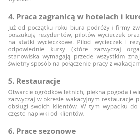
4. Praca zagranicą w hotelach i kur
Już od początku roku biura podróży i firmy zw
poszukują rezydentów, pilotów wycieczek oraz
na statki wycieczkowe. Piloci wycieczek i re
odpowiednie kursy (które zazwyczaj organ
stanowiska wymagają przede wszystkim znajo
świetny sposób na połączenie pracy z wakacjam
5. Restauracje
Otwarcie ogródków letnich, piękna pogoda i wię
zazwyczaj w okresie wakacyjnym restauracje 
obsługi swoich klientów. W tym wypadku do
często napiwki od klientów.
6. Prace sezonowe