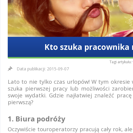
Kto szuka pracownika 
Tagi artykułu:
Data publikacji: 2015-09-07
Lato to nie tylko czas urlopów! W tym okresie
szuka pierwszej pracy lub możliwości zarobi
swoje wydatki. Gdzie najłatwiej znaleźć pracę
pierwszą?
1. Biura podróży
Oczywiście touroperatorzy pracują cały rok, ale