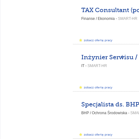
Finanse / Ekonomia -
SMART-HR
zobacz ofertę pracy
IT -
SMART-HR
zobacz ofertę pracy
BHP / Ochrona Środowiska -
SMA
zobacz ofertę pracy