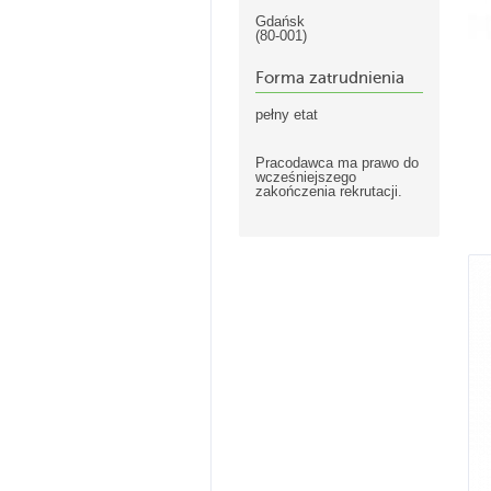
Gdańsk
(80-001)
Forma zatrudnienia
pełny etat
Pracodawca ma prawo do
wcześniejszego
zakończenia rekrutacji.