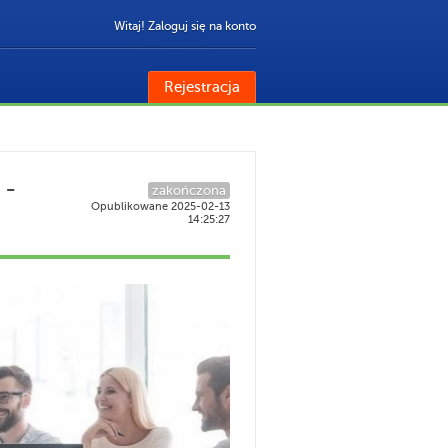
Witaj! Zaloguj się na konto
Rejestracja
 -
zakończona
Opublikowane 2025-02-13
14:25:27