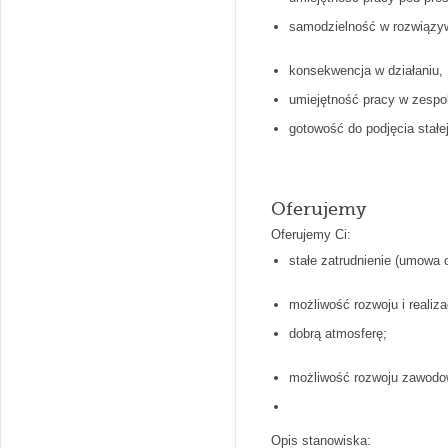
samodzielność w rozwiązy
konsekwencja w działaniu,
umiejętność pracy w zespo
gotowość do podjęcia stałej
Oferujemy
Oferujemy Ci:
stałe zatrudnienie (umowa 
możliwość rozwoju i realiz
dobrą atmosferę;
możliwość rozwoju zawodo
Opis stanowiska: