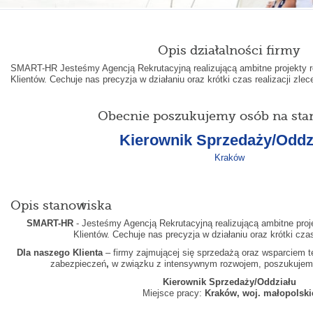
Opis działalności firmy
SMART-HR Jesteśmy Agencją Rekrutacyjną realizującą ambitne projekty r
Klientów. Cechuje nas precyzja w działaniu oraz krótki czas realizacji zlec
Obecnie poszukujemy osób na sta
Kierownik Sprzedaży/Oddz
Kraków
Opis stanowiska
SMART-HR
- Jesteśmy Agencją Rekrutacyjną realizującą ambitne proj
Klientów. Cechuje nas precyzja w działaniu oraz krótki czas
Dla naszego Klienta
– firmy zajmującej się sprzedażą oraz wsparciem 
zabezpieczeń
,
w związku z intensywnym rozwojem, poszukujem
Kierownik Sprzedaży/Oddziału
Miejsce pracy:
Kraków, woj. małopolski