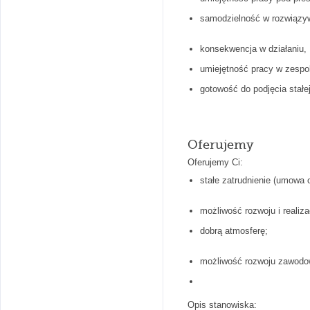
samodzielność w rozwiązy
konsekwencja w działaniu,
umiejętność pracy w zespo
gotowość do podjęcia stałej
Oferujemy
Oferujemy Ci:
stałe zatrudnienie (umowa 
możliwość rozwoju i realiz
dobrą atmosferę;
możliwość rozwoju zawodo
Opis stanowiska: