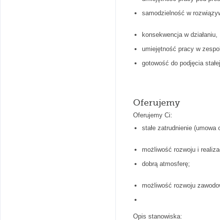
samodzielność w rozwiązy
konsekwencja w działaniu,
umiejętność pracy w zespo
gotowość do podjęcia stałej
Oferujemy
Oferujemy Ci:
stałe zatrudnienie (umowa 
możliwość rozwoju i realiz
dobrą atmosferę;
możliwość rozwoju zawodo
Opis stanowiska: