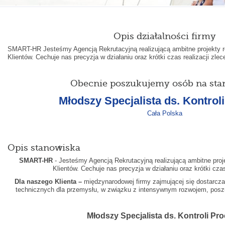
Opis działalności firmy
SMART-HR Jesteśmy Agencją Rekrutacyjną realizującą ambitne projekty r
Klientów. Cechuje nas precyzja w działaniu oraz krótki czas realizacji zlec
Obecnie poszukujemy osób na sta
Młodszy Specjalista ds. Kontrol
Cała Polska
Opis stanowiska
SMART-HR
- Jesteśmy Agencją Rekrutacyjną realizującą ambitne proj
Klientów. Cechuje nas precyzja w działaniu oraz krótki czas
Dla naszego Klienta –
międzynarodowej firmy zajmującej się dostarc
technicznych dla przemysłu, w związku z intensywnym rozwojem, pos
Młodszy Specjalista ds. Kontroli Pr