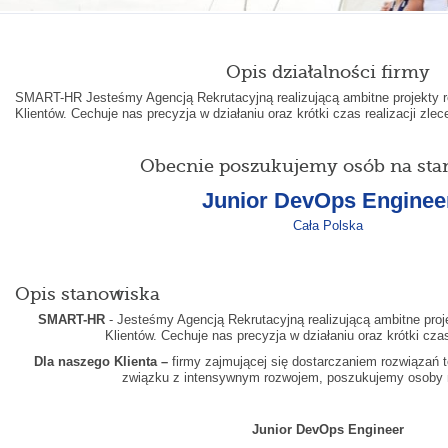
Opis działalności firmy
SMART-HR Jesteśmy Agencją Rekrutacyjną realizującą ambitne projekty r
Klientów. Cechuje nas precyzja w działaniu oraz krótki czas realizacji zlec
Obecnie poszukujemy osób na sta
Junior DevOps Enginee
Cała Polska
Opis stanowiska
SMART-HR
- Jesteśmy Agencją Rekrutacyjną realizującą ambitne proj
Klientów. Cechuje nas precyzja w działaniu oraz krótki czas
Dla naszego Klienta –
firmy zajmującej się dostarczaniem rozwiązań 
związku z intensywnym rozwojem, poszukujemy osoby 
Junior DevOps Engineer