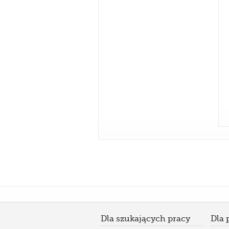
Dla szukających pracy
Dla