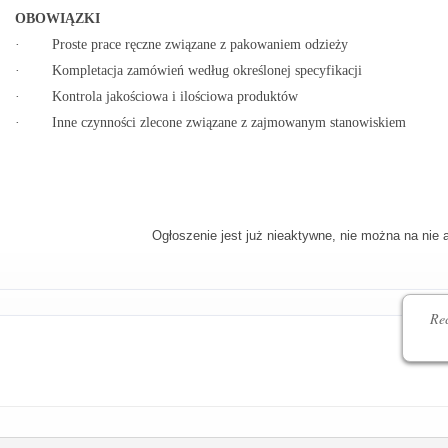
OBOWIĄZKI
· Proste prace ręczne związane z pakowaniem odzieży
· Kompletacja zamówień według określonej specyfikacji
· Kontrola jakościowa i ilościowa produktów
· Inne czynności zlecone związane z zajmowanym stanowiskiem
Ogłoszenie jest już nieaktywne, nie można na nie 
Rec