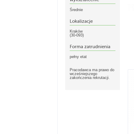
Średnie
Lokalizacje
Kraków
(30-093)
Forma zatrudnienia
pełny etat
Pracodawca ma prawo do
wcześniejszego
zakończenia rekrutacji.