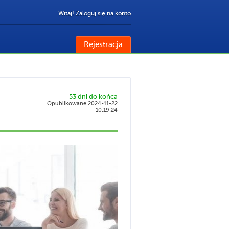
Witaj! Zaloguj się na konto
Rejestracja
53 dni do końca
Opublikowane 2024-11-22
10:19:24