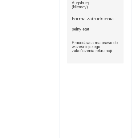
Augsburg
(Niemcy)
Forma zatrudnienia
pełny etat
Pracodawca ma prawo do
wcześniejszego
zakończenia rekrutacji.