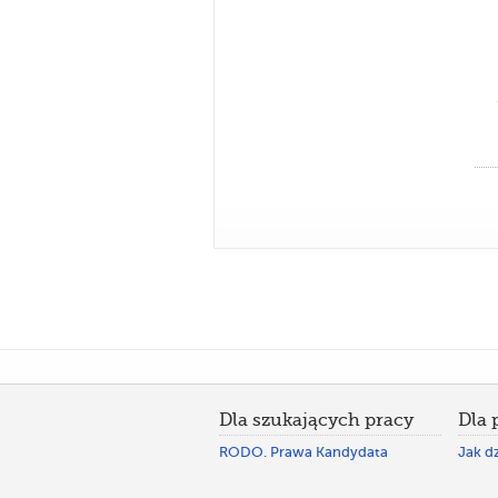
Dla szukających pracy
Dla
RODO. Prawa Kandydata
Jak dz