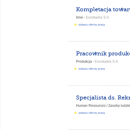
Kompletacja towar
Inne -
Eurokadra S.A.
zobacz ofertę pracy
Produkcja -
Eurokadra S.A.
zobacz ofertę pracy
Human Resources / Zasoby ludzki
zobacz ofertę pracy