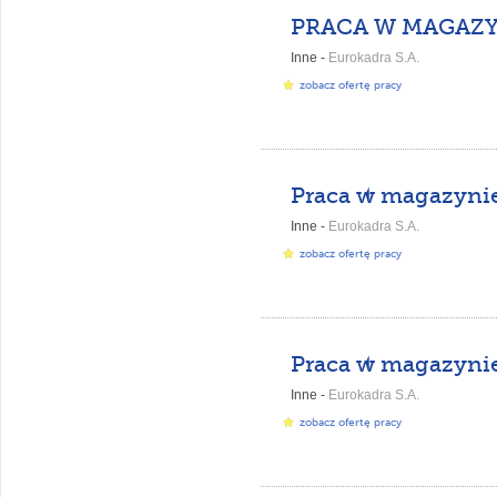
Inne -
Eurokadra S.A.
zobacz ofertę pracy
Inne -
Eurokadra S.A.
zobacz ofertę pracy
Inne -
Eurokadra S.A.
zobacz ofertę pracy