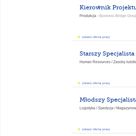
Produkcja -
Business Bridge Group
zobacz ofertę pracy
Human Resources / Zasoby ludzki
zobacz ofertę pracy
Logistyka / Spedycja / Magazynow
zobacz ofertę pracy