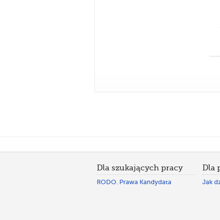
Dla szukających pracy
Dla
RODO. Prawa Kandydata
Jak dz