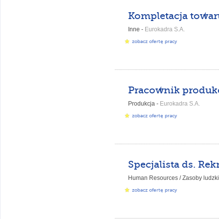
Kompletacja towar
Inne -
Eurokadra S.A.
zobacz ofertę pracy
Produkcja -
Eurokadra S.A.
zobacz ofertę pracy
Human Resources / Zasoby ludzki
zobacz ofertę pracy