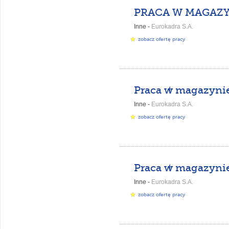
Inne -
Eurokadra S.A.
zobacz ofertę pracy
Inne -
Eurokadra S.A.
zobacz ofertę pracy
Inne -
Eurokadra S.A.
zobacz ofertę pracy