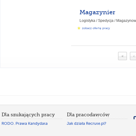
Magazynier
Logistyka / Spedycja / Magazynow
zobacz ofertę pracy
«
‹
Dla szukających pracy
Dla pracodawców
RODO. Prawa Kandydata
Jak działa Recrute.pl?