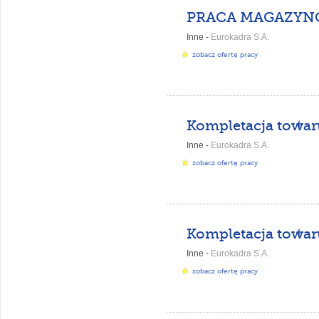
Inne -
Eurokadra S.A.
zobacz ofertę pracy
Inne -
Eurokadra S.A.
zobacz ofertę pracy
Kompletacja towar
Inne -
Eurokadra S.A.
zobacz ofertę pracy