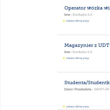
Inne -
Eurokadra S.A.
zobacz ofertę pracy
Magazynier z UDT
Inne -
Eurokadra S.A.
zobacz ofertę pracy
Dzieci / Przedszkola -
SMART-HR
zobacz ofertę pracy