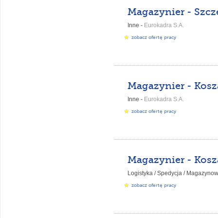
Magazynier - Szcz
Inne -
Eurokadra S.A.
zobacz ofertę pracy
Magazynier - Kosz
Inne -
Eurokadra S.A.
zobacz ofertę pracy
Magazynier - Kosz
Logistyka / Spedycja / Magazynow
zobacz ofertę pracy