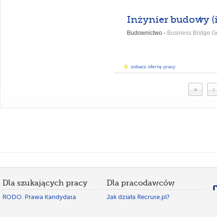
Budownictwo -
Business Bridge Gr
zobacz ofertę pracy
«
‹
Dla szukających pracy
Dla pracodawców
RODO. Prawa Kandydata
Jak działa Recrute.pl?