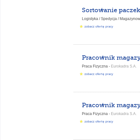
Sortowanie paczek
Logistyka / Spedycja / Magazynow
zobacz ofertę pracy
Praca Fizyczna -
Eurokadra S.A.
zobacz ofertę pracy
Praca Fizyczna -
Eurokadra S.A.
zobacz ofertę pracy