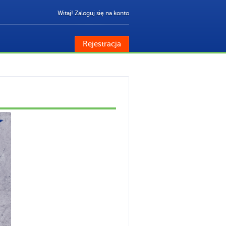
Witaj! Zaloguj się na konto
Rejestracja