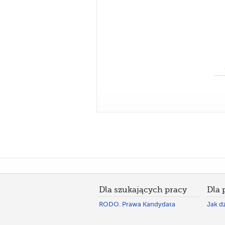
Dla szukających pracy
Dla
RODO. Prawa Kandydata
Jak dz