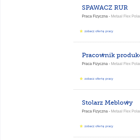
SPAWACZ RUR
Praca Fizyczna -
Metaal Flex Polan
zobacz ofertę pracy
Praca Fizyczna -
Metaal Flex Polan
zobacz ofertę pracy
Stolarz Meblowy
Praca Fizyczna -
Metaal Flex Polan
zobacz ofertę pracy