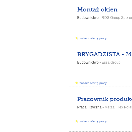
Montaż okien
Budownictwo -
RDS Group Sp z o
zobacz ofertę pracy
Budownictwo -
Essa Group
zobacz ofertę pracy
Praca Fizyczna -
Metaal Flex Polan
zobacz ofertę pracy