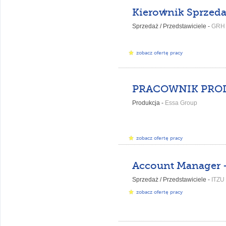
Sprzedaż / Przedstawiciele -
GRH 
zobacz ofertę pracy
Produkcja -
Essa Group
zobacz ofertę pracy
Sprzedaż / Przedstawiciele -
ITZU 
zobacz ofertę pracy