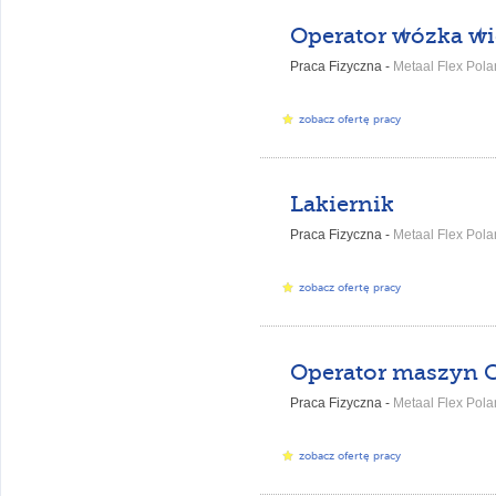
Operator wózka w
Praca Fizyczna -
Metaal Flex Polan
zobacz ofertę pracy
Lakiernik
Praca Fizyczna -
Metaal Flex Polan
zobacz ofertę pracy
Operator maszyn
Praca Fizyczna -
Metaal Flex Polan
zobacz ofertę pracy