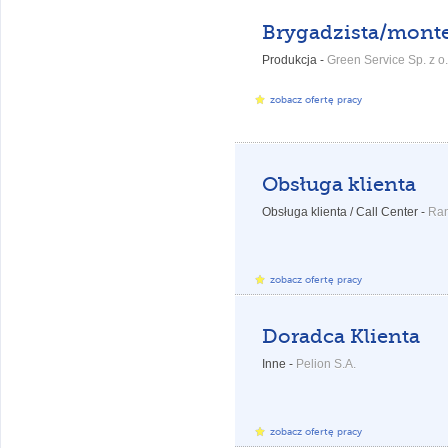
Produkcja -
Green Service Sp. z o.
zobacz ofertę pracy
Obsługa klienta
Obsługa klienta / Call Center -
Ran
zobacz ofertę pracy
Doradca Klienta
Inne -
Pelion S.A.
zobacz ofertę pracy