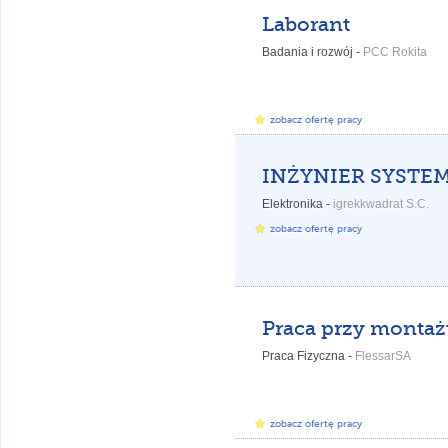
Laborant
Badania i rozwój -
PCC Rokita
zobacz ofertę pracy
Elektronika -
igrekkwadrat S.C.
zobacz ofertę pracy
Praca Fizyczna -
FlessarSA
zobacz ofertę pracy