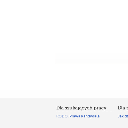
Dla szukających pracy
Dla
RODO. Prawa Kandydata
Jak dz